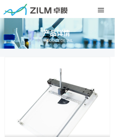
产品详情
PRODUCT DETAIL